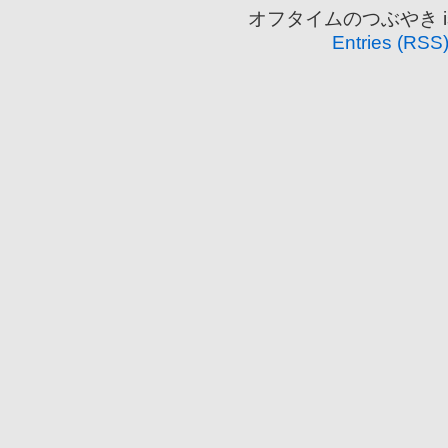
オフタイムのつぶやき is pr
Entries (RSS