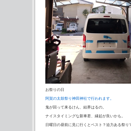
お祭りの日
阿賀の太鼓祭り神田神社で行われます。
鬼が回って来るけん、結界はるの。
ナイスタイミングな新車君、縁起が良いかも。
日曜日の昼前に見に行くとベスト？迫力ある祭り