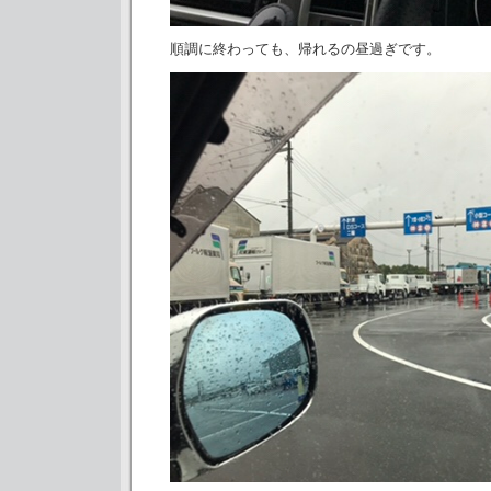
順調に終わっても、帰れるの昼過ぎです。