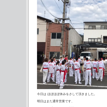
今日は ほぼほぼ休みをさして頂きました。
明日はまた通常営業です、