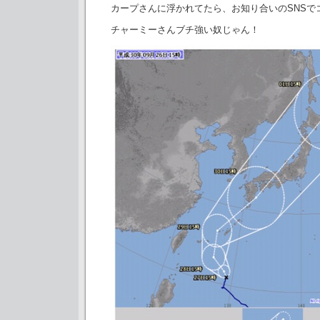
カープさんに浮かれてたら、お知り合いのSNSで
チャーミーさんブチ強い奴じゃん！