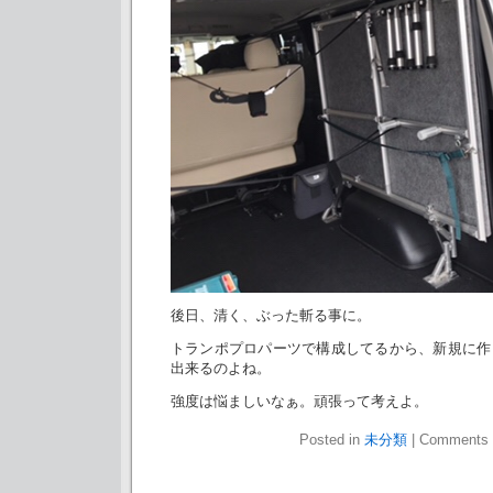
後日、清く、ぶった斬る事に。
トランポプロパーツで構成してるから、新規に作
出来るのよね。
強度は悩ましいなぁ。頑張って考えよ。
Posted in
未分類
|
Comments 