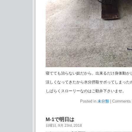
寝てても治らない奴だから、出来るだけ身体動か
涼しくなってきたから水分摂取サボってしまった
しばらくスローリーなのはご勘弁下さいませ。
Posted in
未分類
|
Comments 
M-1で明日は
日曜日, 9月 23rd, 2018