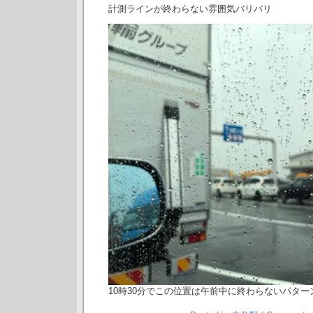
計測ラインが終わらない雰囲気バリバリ
10時30分でこの位置は午前中に終わらないパター