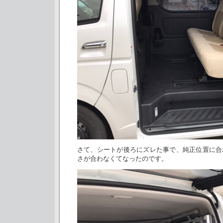
さて、シートが後ろにズレた事で、純正位置に合
さが合わなくてなったのです。