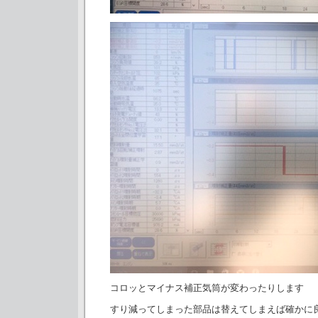
コロッとマイナス補正気筒が変わったりします
すり減ってしまった部品は替えてしまえば確かに