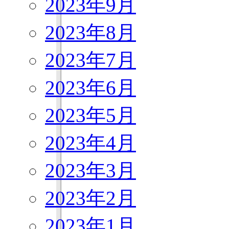
2023年9月
2023年8月
2023年7月
2023年6月
2023年5月
2023年4月
2023年3月
2023年2月
2023年1月