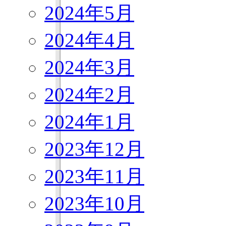
2024年5月
2024年4月
2024年3月
2024年2月
2024年1月
2023年12月
2023年11月
2023年10月