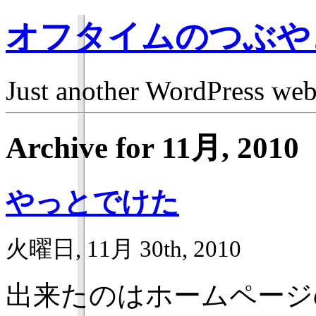
オフタイムのつぶや
Just another WordPress we
Archive for 11月, 2010
やっとでけた
火曜日, 11月 30th, 2010
出来たのはホームページ