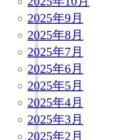
2025年10月
2025年9月
2025年8月
2025年7月
2025年6月
2025年5月
2025年4月
2025年3月
2025年2月