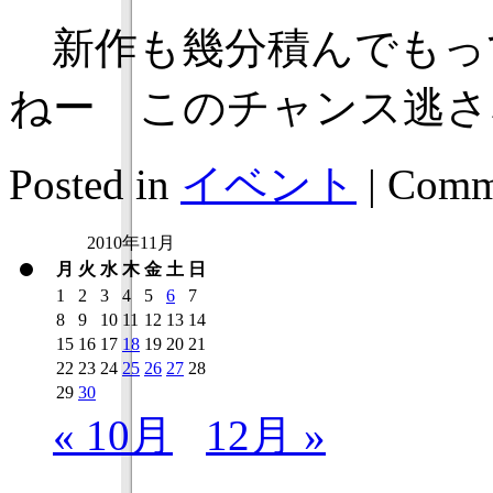
新作も幾分積んでもっ
ねー このチャンス逃さ
Posted in
イベント
|
Comme
2010年11月
月
火
水
木
金
土
日
1
2
3
4
5
6
7
8
9
10
11
12
13
14
15
16
17
18
19
20
21
22
23
24
25
26
27
28
29
30
« 10月
12月 »