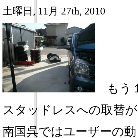
土曜日, 11月 27th, 2010
もう１
スタッドレスへの取替が
南国呉ではユーザーの動