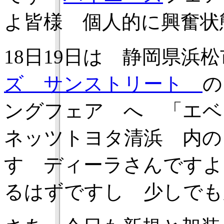
よ皆様 個人的に興奮状
18日19日は 静岡県浜
ズ サンストリート
の
ングフェア へ 「エ
ネッツトヨタ清浜 内の
す ディーラさんですよ
るはずですし 少しでも