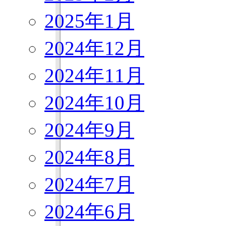
2025年1月
2024年12月
2024年11月
2024年10月
2024年9月
2024年8月
2024年7月
2024年6月