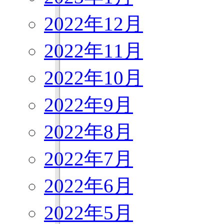
2022年12月
2022年11月
2022年10月
2022年9月
2022年8月
2022年7月
2022年6月
2022年5月