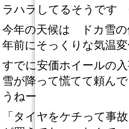
ラハラしてるそうです
今年の天候は ドカ雪の
年前にそっくりな気温
すでに安価ホイールの
雪が降って慌てて頼んで
うねー
「タイヤをケチって事故