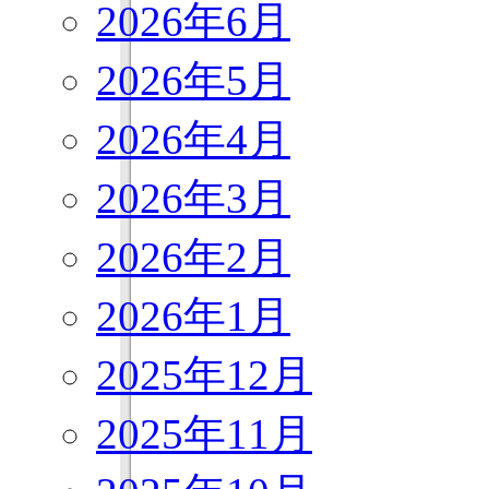
2026年6月
2026年5月
2026年4月
2026年3月
2026年2月
2026年1月
2025年12月
2025年11月