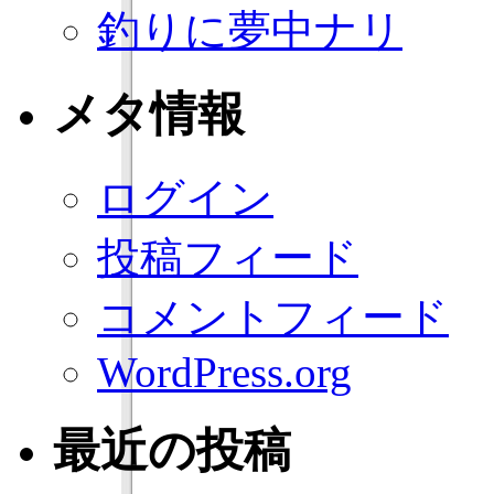
釣りに夢中ナリ
メタ情報
ログイン
投稿フィード
コメントフィード
WordPress.org
最近の投稿