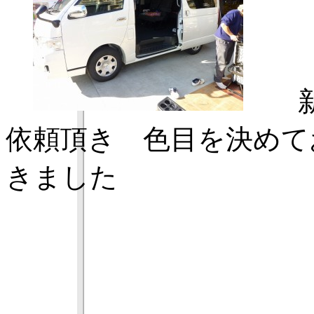
新車
依頼頂き 色目を決めて
きました