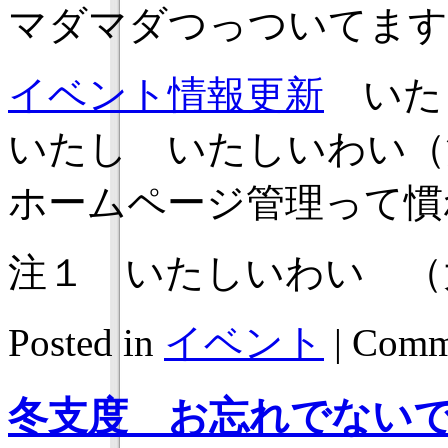
マダマダつっついてます
イベント情報更新
いた
いたし いたしいわい（
ホームページ管理って慣
注１ いたしいわい （
Posted in
イベント
|
Comme
冬支度 お忘れでない