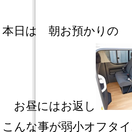
本日は 朝お預かり
お昼にはお返し
こんな事が弱小オフタイ