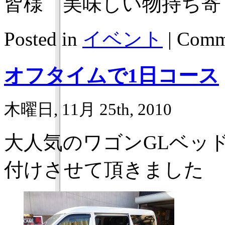
皆様 美味しい物持ち寄
Posted in
イベント
|
Comme
オフタイムで1日コース
木曜日, 11月 25th, 2010
大人気のワゴンGLベッ
付けさせて頂きました