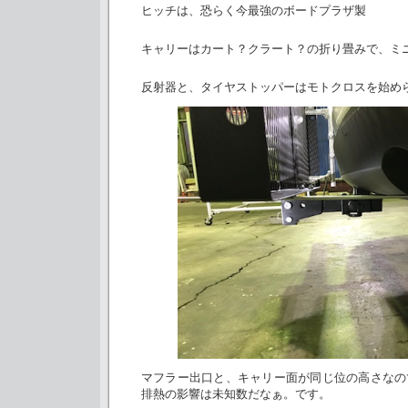
ヒッチは、恐らく今最強のボードプラザ製
キャリーはカート？クラート？の折り畳みで、ミ
反射器と、タイヤストッパーはモトクロスを始め
マフラー出口と、キャリー面が同じ位の高さなの
排熱の影響は未知数だなぁ。です。