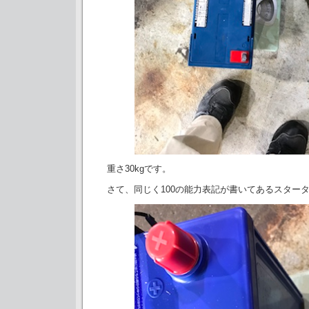
重さ30kgです。
さて、同じく100の能力表記が書いてあるスター