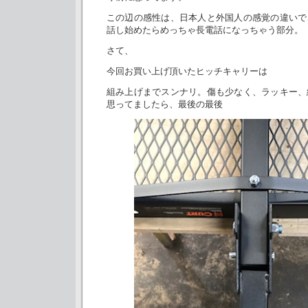
この辺の感性は、日本人と外国人の感覚の違いで
話し始めたらめっちゃ長電話になっちゃう部分。
さて、
今回お買い上げ頂いたヒッチキャリーは
組み上げまでスンナリ。傷も少なく、ラッキー、
思ってましたら、最後の最後