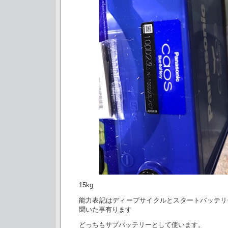
15kg
能力表記はディープサイクルとスタートバッテリ
聞いた事有ります
どっちもサブバッテリーとして使います。