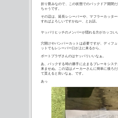
折り畳みなので、この状態でのバックドア開閉だ
ちゃうです。
その辺は、延長レシーバーや、マフラーカッター
すればよろしいですかねー、とお話。
ヤッパリヒッチのメンバーが隠れる方がカッコい
穴開けやバンパーカットは必要ですが、ディフュ
ットでもレシーバー口が上に来るから、
ボートプラザさんのはヤッパリいいなぁ。
あ、バックする時の勝手に止まるブレーキシステ
来ませぬ。この辺はメーカーさんに簡単に後ろだ
て貰えると良いなぁ、です。
あっ