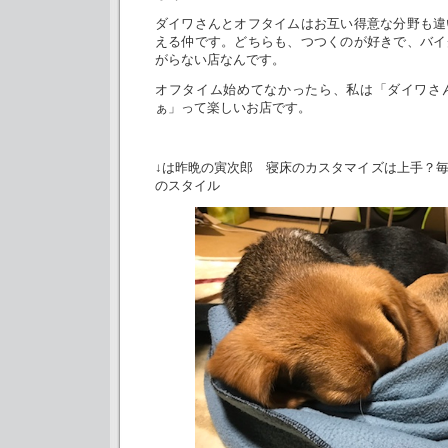
ダイワさんとオフタイムはお互い得意な分野も違
える仲です。どちらも、つつくのが好きで、バイ
がらない店なんです。
オフタイム始めてなかったら、私は「ダイワさ
ぁ」って楽しいお店です。
↓は昨晩の寅次郎 寝床のカスタマイズは上手？
のスタイル