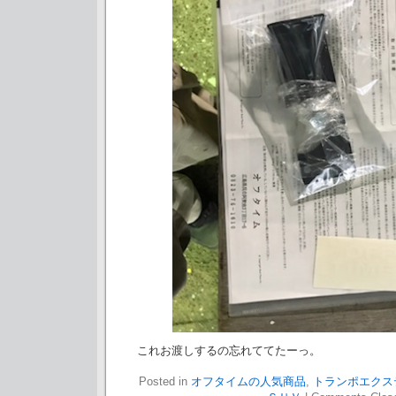
これお渡しするの忘れててたーっ。
Posted in
オフタイムの人気商品
,
トランポエクス