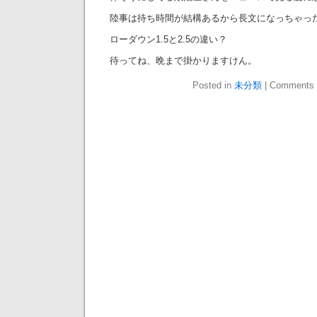
陸事は待ち時間が結構あるから長文になっちゃっ
ローダウン1.5と2.5の違い？
待ってね、晩まで掛かりますけん。
Posted in
未分類
|
Comments 