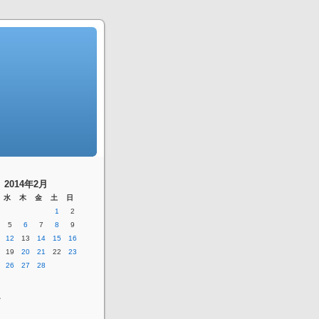
2014年2月
水
木
金
土
日
1
2
5
6
7
8
9
12
13
14
15
16
19
20
21
22
23
26
27
28
ー