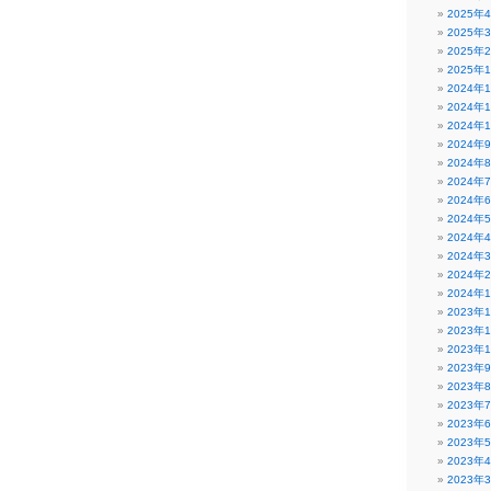
2025年
2025年
2025年
2025年
2024年
2024年
2024年
2024年
2024年
2024年
2024年
2024年
2024年
2024年
2024年
2024年
2023年
2023年
2023年
2023年
2023年
2023年
2023年
2023年
2023年
2023年