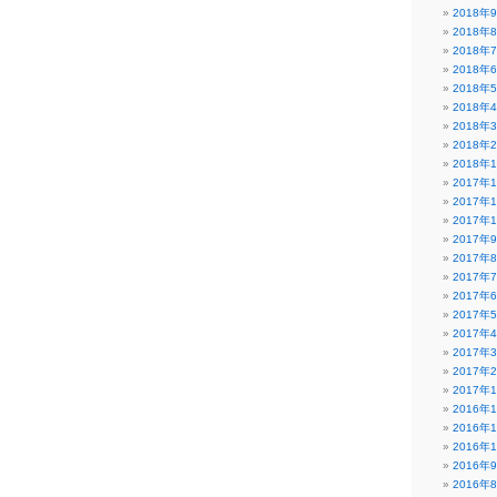
2018年
2018年
2018年
2018年
2018年
2018年
2018年
2018年
2018年
2017年
2017年
2017年
2017年
2017年
2017年
2017年
2017年
2017年
2017年
2017年
2017年
2016年
2016年
2016年
2016年
2016年