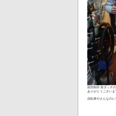
前田制作 前ダッチ
ありがとうございま
自転車やさんなのに