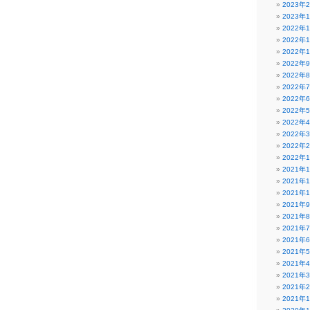
2023年
2023年
2022年
2022年
2022年
2022年
2022年
2022年
2022年
2022年
2022年
2022年
2022年
2022年
2021年
2021年
2021年
2021年
2021年
2021年
2021年
2021年
2021年
2021年
2021年
2021年