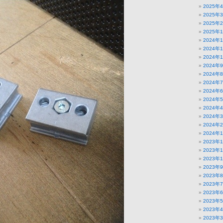
2025年
2025年
2025年
2025年
2024年
2024年
2024年
2024年
2024年
2024年
2024年
2024年
2024年
2024年
2024年
2024年
2023年
2023年
2023年
2023年
2023年
2023年
2023年
2023年
2023年
2023年