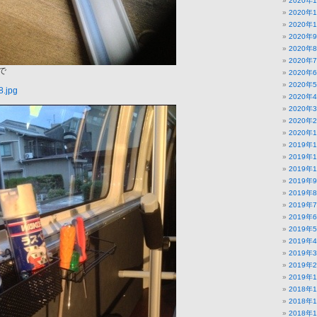
2020年
2020年
2020年
2020年
2020年
2020年
で
2020年
2020年
2020年
2020年
2020年
2020年
2019年
2019年
2019年
2019年
2019年
2019年
2019年
2019年
2019年
2019年
2019年
2019年
2018年
2018年
2018年