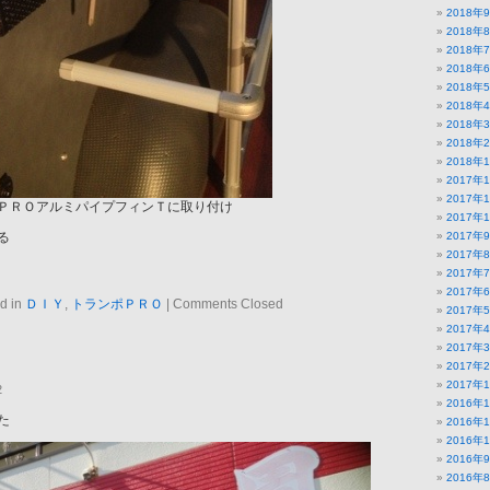
2018年
2018年
2018年
2018年
2018年
2018年
2018年
2018年
2018年
2017年
2017年
ＰＲＯアルミパイプフィンＴに取り付け
2017年
る
2017年
2017年
2017年
2017年
d in
ＤＩＹ
,
トランポＰＲＯ
|
Comments Closed
2017年
2017年
2017年
2017年
2017年
2
2016年
た
2016年
2016年
2016年
2016年