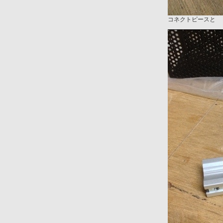
コネクトピースと