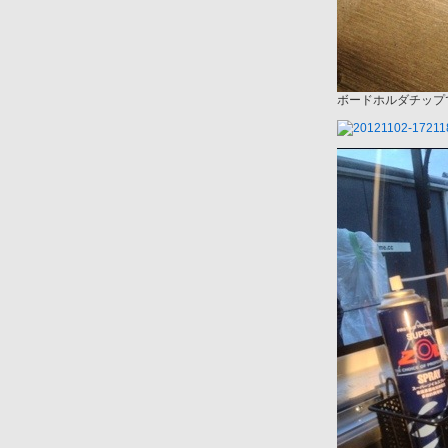
ボードホルダチップ