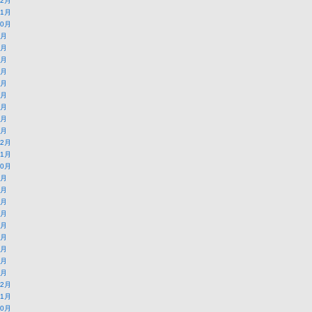
12月
11月
10月
9月
8月
7月
6月
5月
4月
3月
2月
1月
12月
11月
10月
9月
8月
7月
6月
5月
4月
3月
2月
1月
12月
11月
10月