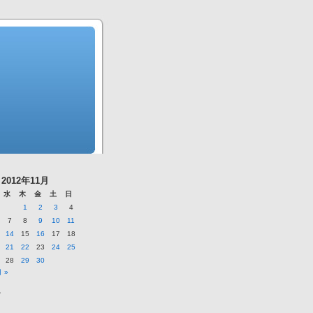
2012年11月
水
木
金
土
日
1
2
3
4
7
8
9
10
11
14
15
16
17
18
21
22
23
24
25
28
29
30
 »
ー