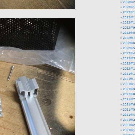
2023年
2023年
2022年
2022年
2022年
2022年
2022年
2022年
2022年
2022年
2022年
2022年
2022年
2022年
2021年
2021年
2021年
2021年
2021年
2021年
2021年
2021年
2021年
2021年
2021年
2021年