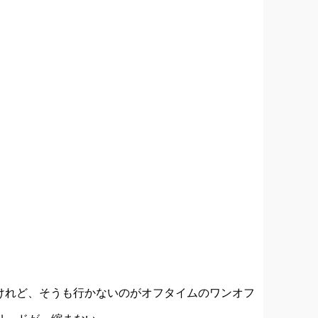
けれど、そうも行かないのがオフタイムのワンオフ