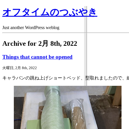
オフタイムのつぶやき
Just another WordPress weblog
Archive for 2月 8th, 2022
Things that cannot be opened
火曜日, 2月 8th, 2022
キャラバンの跳ね上げショートベッド、型取れましたので、