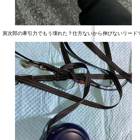
寅次郎の牽引力でもう壊れた？仕方ないから伸びないリード