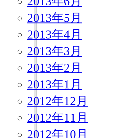
2013年6月
2013年5月
2013年4月
2013年3月
2013年2月
2013年1月
2012年12月
2012年11月
2012年10月