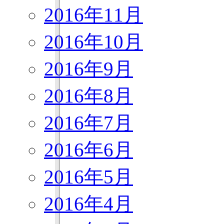
2016年11月
2016年10月
2016年9月
2016年8月
2016年7月
2016年6月
2016年5月
2016年4月