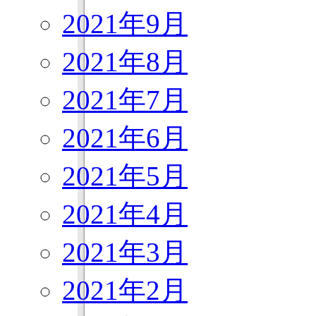
2021年9月
2021年8月
2021年7月
2021年6月
2021年5月
2021年4月
2021年3月
2021年2月