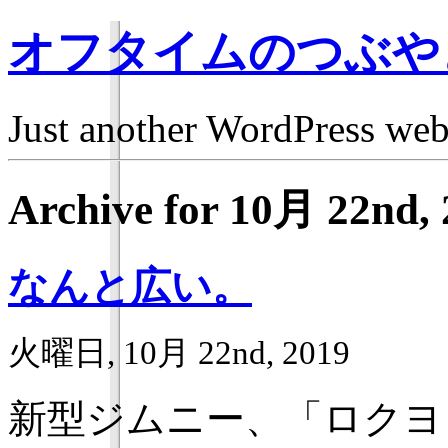
オフタイムのつぶや
Just another WordPress we
Archive for 10月 22nd,
なんと広い。
火曜日, 10月 22nd, 2019
新型ジムニー、「ロクヨ