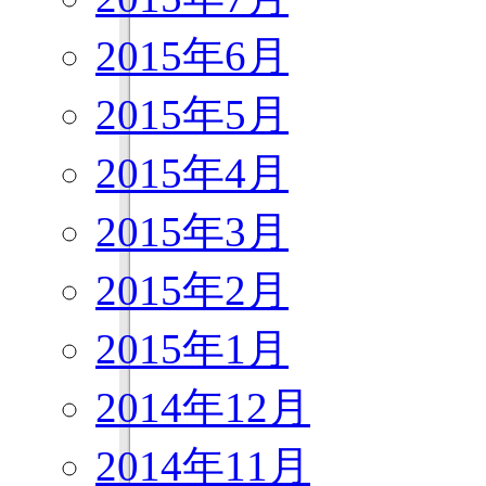
2015年6月
2015年5月
2015年4月
2015年3月
2015年2月
2015年1月
2014年12月
2014年11月