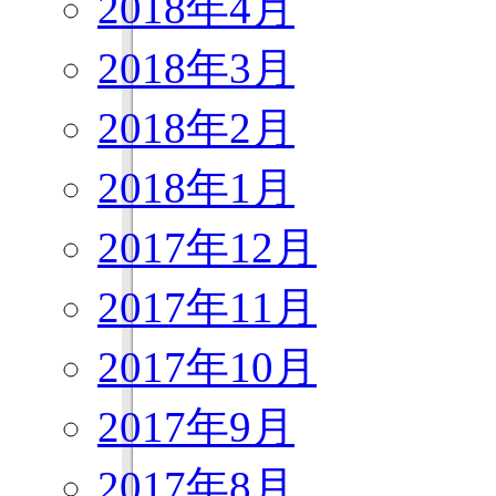
2018年4月
2018年3月
2018年2月
2018年1月
2017年12月
2017年11月
2017年10月
2017年9月
2017年8月