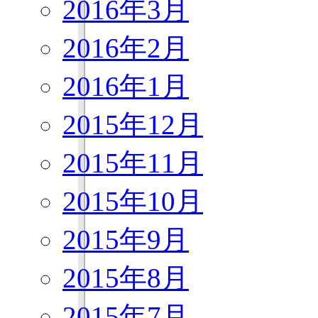
2016年3月
2016年2月
2016年1月
2015年12月
2015年11月
2015年10月
2015年9月
2015年8月
2015年7月