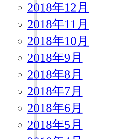
2018年12月
2018年11月
2018年10月
2018年9月
2018年8月
2018年7月
2018年6月
2018年5月