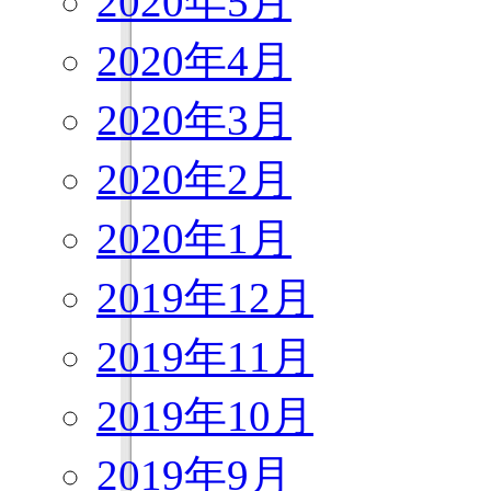
2020年5月
2020年4月
2020年3月
2020年2月
2020年1月
2019年12月
2019年11月
2019年10月
2019年9月