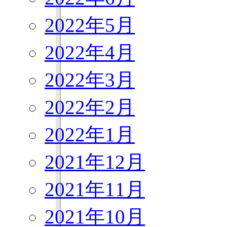
2022年5月
2022年4月
2022年3月
2022年2月
2022年1月
2021年12月
2021年11月
2021年10月