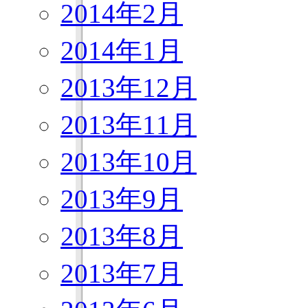
2014年2月
2014年1月
2013年12月
2013年11月
2013年10月
2013年9月
2013年8月
2013年7月