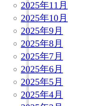
2025年11月
2025年10月
2025年9月
2025年8月
2025年7月
2025年6月
2025年5月
2025年4月