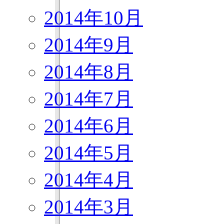
2014年10月
2014年9月
2014年8月
2014年7月
2014年6月
2014年5月
2014年4月
2014年3月