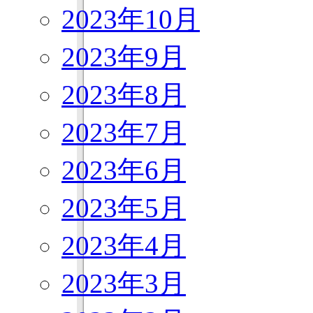
2023年10月
2023年9月
2023年8月
2023年7月
2023年6月
2023年5月
2023年4月
2023年3月