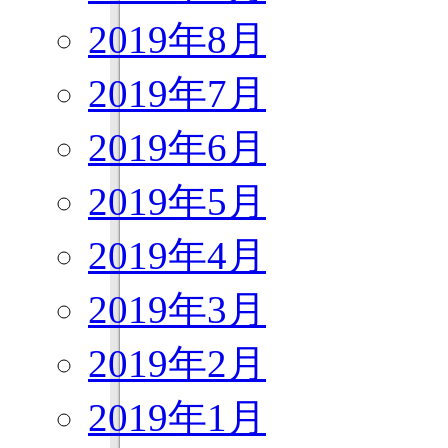
2019年8月
2019年7月
2019年6月
2019年5月
2019年4月
2019年3月
2019年2月
2019年1月