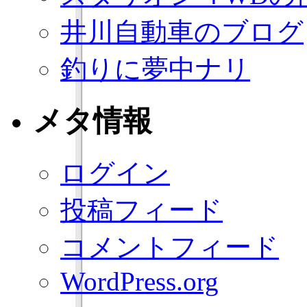
井川自動車のブログ
釣りに夢中ナリ
メタ情報
ログイン
投稿フィード
コメントフィード
WordPress.org