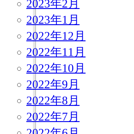
2023年2月
2023年1月
2022年12月
2022年11月
2022年10月
2022年9月
2022年8月
2022年7月
2022年6月