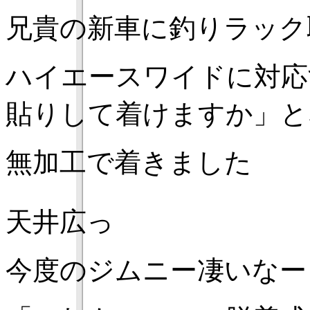
兄貴の新車に釣りラック
ハイエースワイドに対応
貼りして着けますか」と
無加工で着きました
天井広っ
今度のジムニー凄いなー