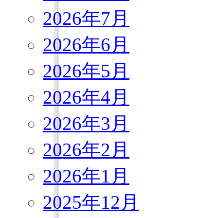
2026年7月
2026年6月
2026年5月
2026年4月
2026年3月
2026年2月
2026年1月
2025年12月