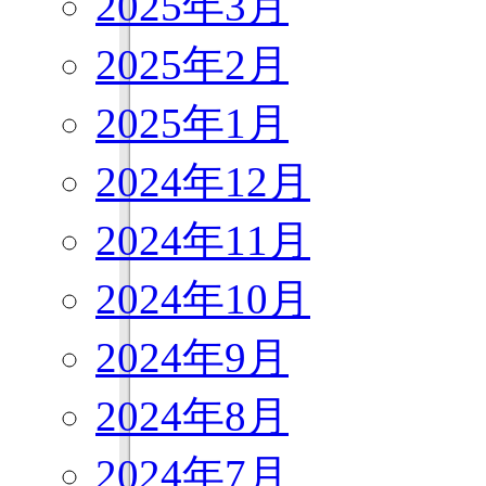
2025年3月
2025年2月
2025年1月
2024年12月
2024年11月
2024年10月
2024年9月
2024年8月
2024年7月