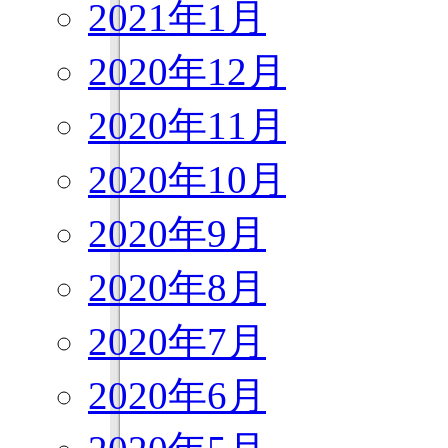
2021年1月
2020年12月
2020年11月
2020年10月
2020年9月
2020年8月
2020年7月
2020年6月