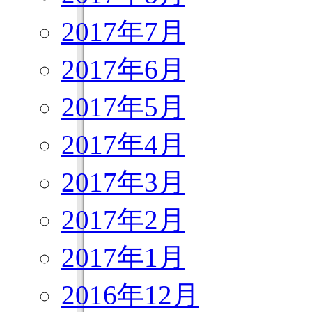
2017年7月
2017年6月
2017年5月
2017年4月
2017年3月
2017年2月
2017年1月
2016年12月