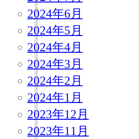
2024年6月
2024年5月
2024年4月
2024年3月
2024年2月
2024年1月
2023年12月
2023年11月