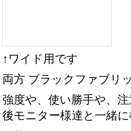
↑ワイド用です
両方 ブラックファブリ
強度や、使い勝手や、注
後モニター様達と一緒に