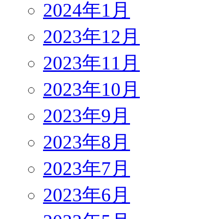
2024年1月
2023年12月
2023年11月
2023年10月
2023年9月
2023年8月
2023年7月
2023年6月