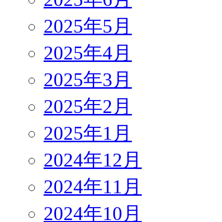
2025年5月
2025年4月
2025年3月
2025年2月
2025年1月
2024年12月
2024年11月
2024年10月