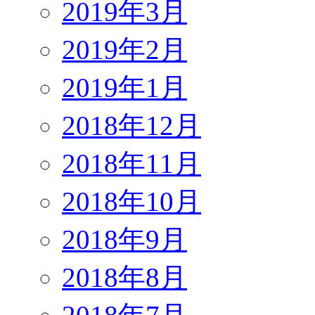
2019年3月
2019年2月
2019年1月
2018年12月
2018年11月
2018年10月
2018年9月
2018年8月