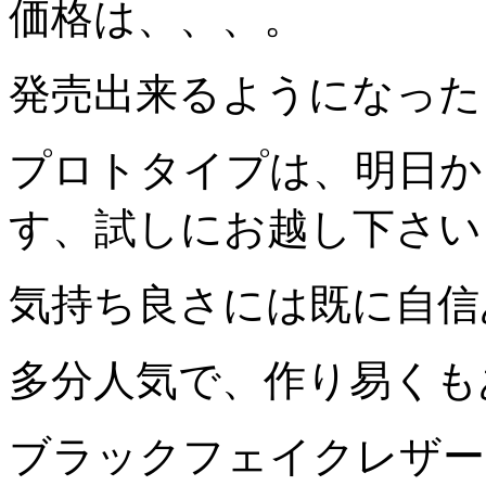
価格は、、、。
発売出来るようになった
プロトタイプは、明日か
す、試しにお越し下さい
気持ち良さには既に自信
多分人気で、作り易くも
ブラックフェイクレザー