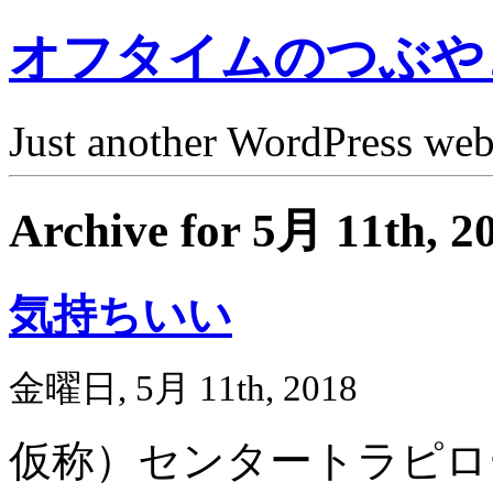
オフタイムのつぶや
Just another WordPress we
Archive for 5月 11th, 2
気持ちいい
金曜日, 5月 11th, 2018
仮称）センタートラピロ