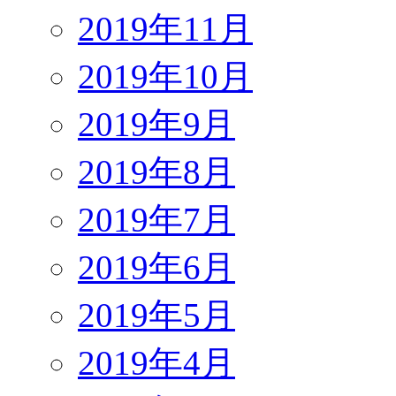
2019年11月
2019年10月
2019年9月
2019年8月
2019年7月
2019年6月
2019年5月
2019年4月