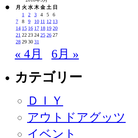
月
火
水
木
金
土
日
1
2
3
4
5
6
7
8
9
10
11
12
13
14
15
16
17
18
19
20
21
22
23
24
25
26
27
28
29
30
31
« 4月
6月 »
カテゴリー
ＤＩＹ
アウトドアグッツ
イベント