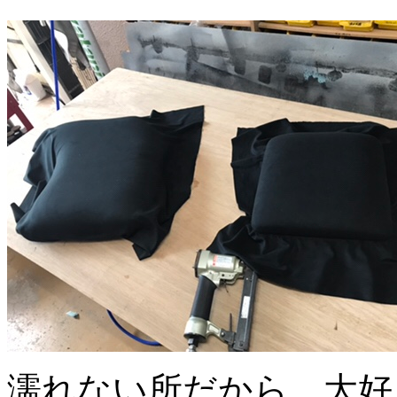
濡れない所だから、大好