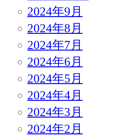
2024年9月
2024年8月
2024年7月
2024年6月
2024年5月
2024年4月
2024年3月
2024年2月