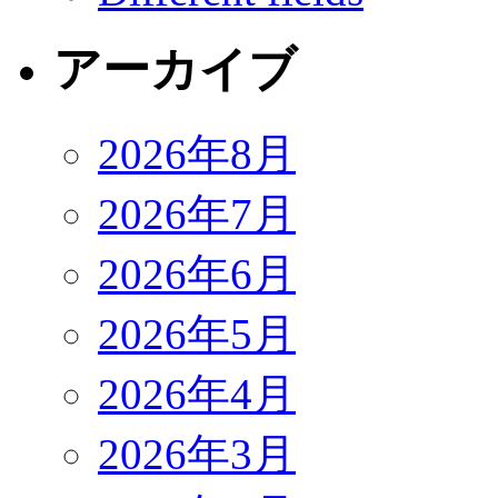
アーカイブ
2026年8月
2026年7月
2026年6月
2026年5月
2026年4月
2026年3月