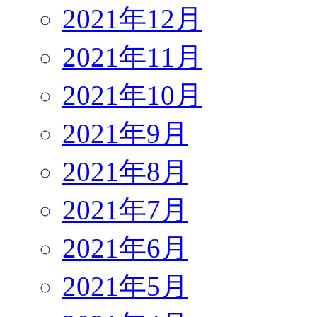
2021年12月
2021年11月
2021年10月
2021年9月
2021年8月
2021年7月
2021年6月
2021年5月