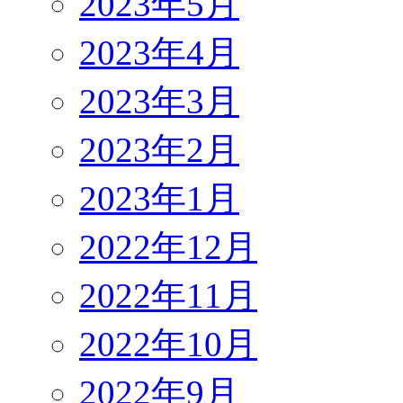
2023年5月
2023年4月
2023年3月
2023年2月
2023年1月
2022年12月
2022年11月
2022年10月
2022年9月