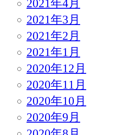
2021年4月
2021年3月
2021年2月
2021年1月
2020年12月
2020年11月
2020年10月
2020年9月
2020年8月