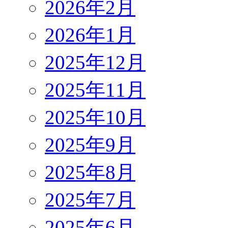
2026年2月
2026年1月
2025年12月
2025年11月
2025年10月
2025年9月
2025年8月
2025年7月
2025年6月