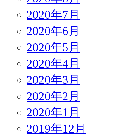
2020年7月
2020年6月
2020年5月
2020年4月
2020年3月
2020年2月
2020年1月
2019年12月