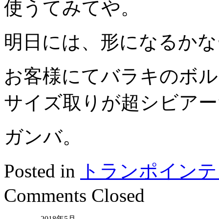
使うてみてや。
明日には、形になるかな
お客様にてバラキのボル
サイズ取りが超シビアー
ガンバ。
Posted in
トランポインテ
Comments Closed
2018年5月