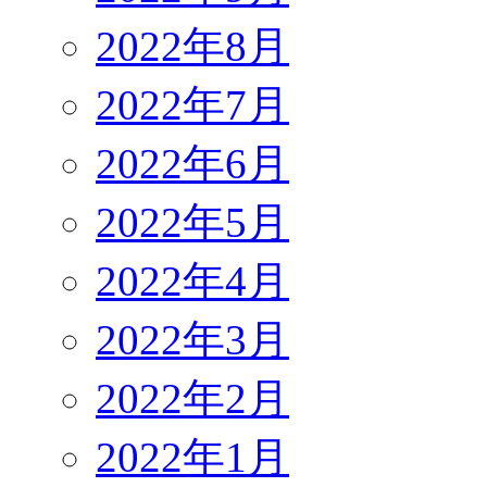
2022年8月
2022年7月
2022年6月
2022年5月
2022年4月
2022年3月
2022年2月
2022年1月