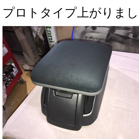
プロトタイプ上がりまし