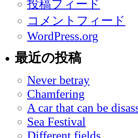
投稿フィード
コメントフィード
WordPress.org
最近の投稿
Never betray
Chamfering
A car that can be dis
Sea Festival
Different fields