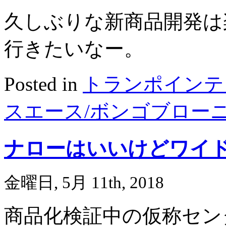
久しぶりな新商品開発は
行きたいなー。
Posted in
トランポインテ
スエース/ボンゴブロー
ナローはいいけどワイ
金曜日, 5月 11th, 2018
商品化検証中の仮称セン