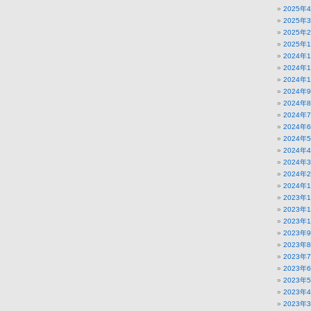
2025年
2025年
2025年
2025年
2024年
2024年
2024年
2024年
2024年
2024年
2024年
2024年
2024年
2024年
2024年
2024年
2023年
2023年
2023年
2023年
2023年
2023年
2023年
2023年
2023年
2023年