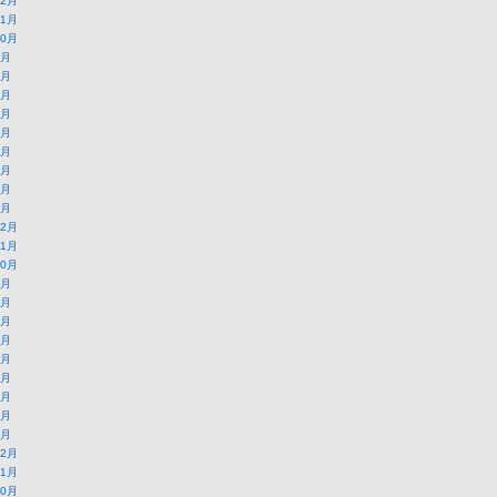
12月
11月
10月
9月
8月
7月
6月
5月
4月
3月
2月
1月
12月
11月
10月
9月
8月
7月
6月
5月
4月
3月
2月
1月
12月
11月
10月