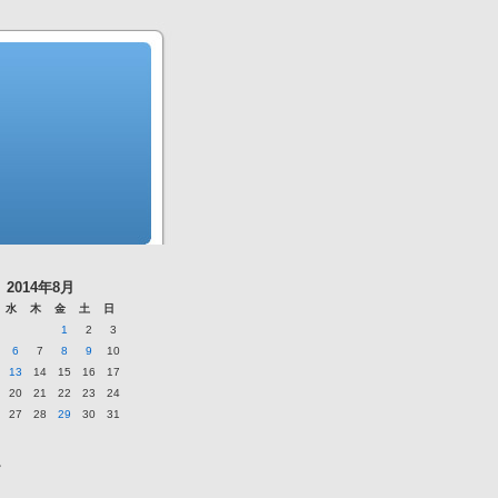
2014年8月
水
木
金
土
日
1
2
3
6
7
8
9
10
13
14
15
16
17
20
21
22
23
24
27
28
29
30
31
ー