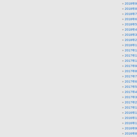
2018年
2018年
2018年
2018年
2018年
2018年
2018年
2018年
2018年
2017年
2017年
2017年
2017年
2017年
2017年
2017年
2017年
2017年
2017年
2017年
2017年
2016年
2016年
2016年
2016年
2016年