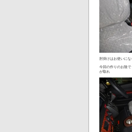
肘掛けはお使いにな
今回の作りのお陰で
が取れ