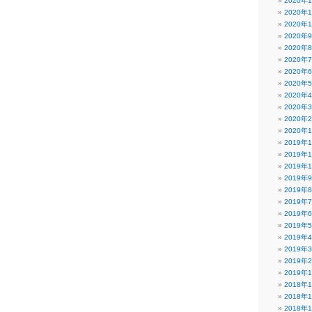
2020年
2020年
2020年
2020年
2020年
2020年
2020年
2020年
2020年
2020年
2020年
2020年
2019年
2019年
2019年
2019年
2019年
2019年
2019年
2019年
2019年
2019年
2019年
2019年
2018年
2018年
2018年