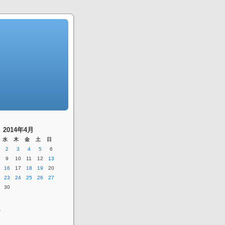
2014年4月
水
木
金
土
日
2
3
4
5
6
9
10
11
12
13
16
17
18
19
20
23
24
25
26
27
30
ー