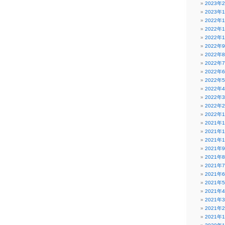
2023年
2023年
2022年
2022年
2022年
2022年
2022年
2022年
2022年
2022年
2022年
2022年
2022年
2022年
2021年
2021年
2021年
2021年
2021年
2021年
2021年
2021年
2021年
2021年
2021年
2021年