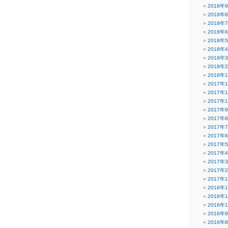
2018年
2018年
2018年
2018年
2018年
2018年
2018年
2018年
2018年
2017年
2017年
2017年
2017年
2017年
2017年
2017年
2017年
2017年
2017年
2017年
2017年
2016年
2016年
2016年
2016年
2016年