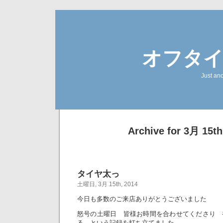
オフタ
Just an
Archive for 3月 15th
タイヤ太っ
土曜日, 3月 15th, 2014
今日も多数のご来店ありがとうございました
怒号の土曜日 皆様お時間を合わせてくださり 
る という記録を打ち立てました