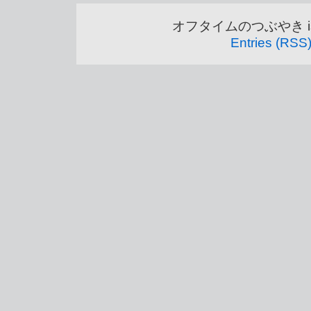
オフタイムのつぶやき is pr
Entries (RSS