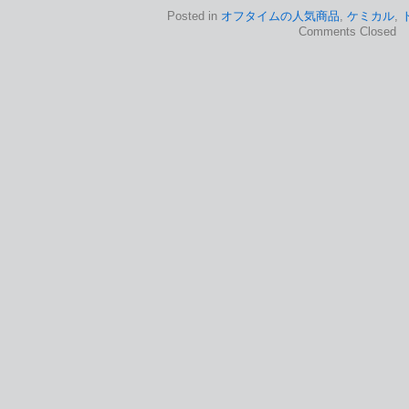
Posted in
オフタイムの人気商品
,
ケミカル
,
Comments Closed