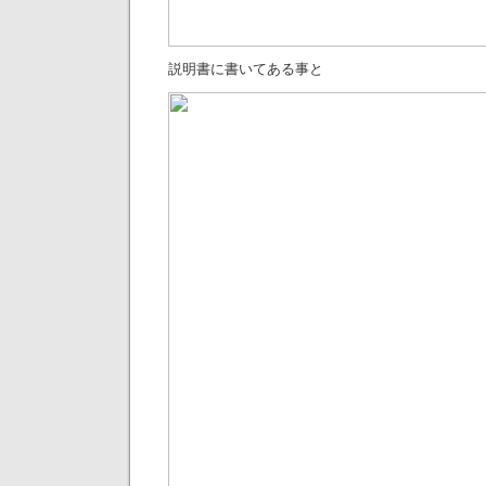
説明書に書いてある事と