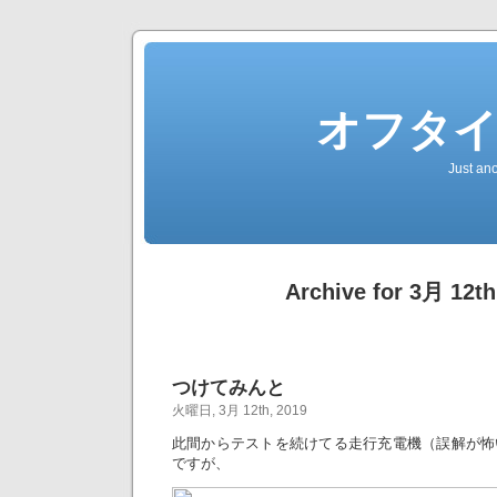
オフタ
Just an
Archive for 3月 12th
つけてみんと
火曜日, 3月 12th, 2019
此間からテストを続けてる走行充電機（誤解が怖
ですが、