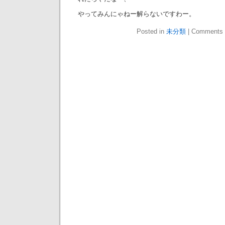
やってみんにゃねー解らないですわー。
Posted in
未分類
|
Comments 