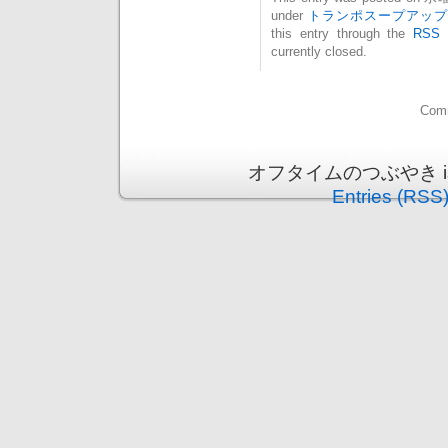
under
トランポスープアップ
this entry through the
RSS 
currently closed.
Comm
オフタイムのつぶやき is pr
Entries (RSS