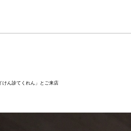
イけん診てくれん」とご来店