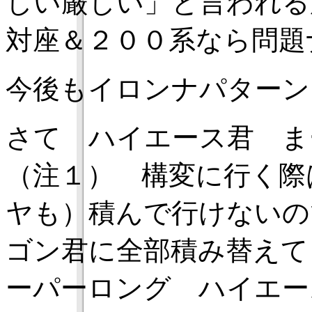
しい厳しい」と言われる
対座＆２００系なら問
今後もイロンナパターン
さて ハイエース君 ま
（注１） 構変に行く際
ヤも）積んで行けないの
ゴン君に全部積み替えて
ーパーロング ハイエー