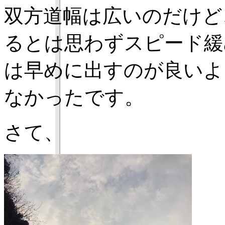
双方道幅は広いのだけど
るとは思わずスピード緩
は早めに出すのが良いよ
なかったです。
さて、