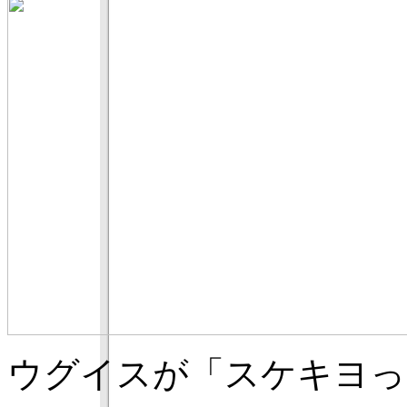
ウグイスが「スケキヨっ